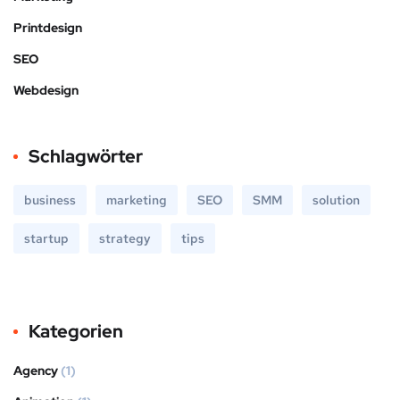
Printdesign
SEO
Webdesign
Schlagwörter
business
marketing
SEO
SMM
solution
startup
strategy
tips
Kategorien
Agency
(1)