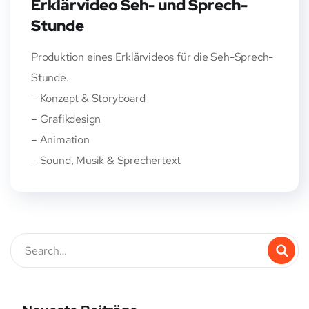
Erklärvideo Seh- und Sprech-
Stunde
Produktion eines Erklärvideos für die Seh-Sprech-
Stunde.
– Konzept & Storyboard
– Grafikdesign
– Animation
– Sound, Musik & Sprechertext