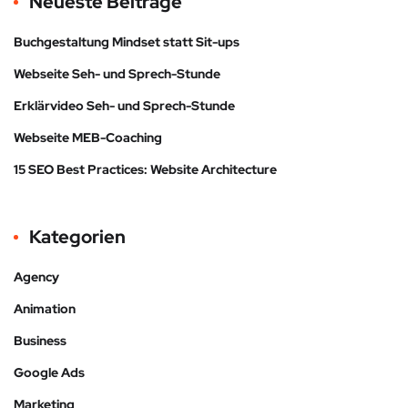
Neueste Beiträge
Buchgestaltung Mindset statt Sit-ups
Webseite Seh- und Sprech-Stunde
Erklärvideo Seh- und Sprech-Stunde
Webseite MEB-Coaching
15 SEO Best Practices: Website Architecture
Kategorien
Agency
Animation
Business
Google Ads
Marketing