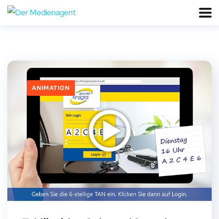
ANIMATION